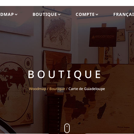
DMAP
BOUTIQUE
COMPTE
FRANÇAI
BOUTIQUE
Woodmap
/
Boutique
/
Carte de Guadeloupe