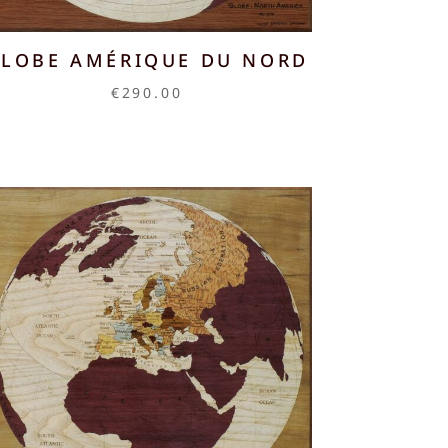
LOBE AMÉRIQUE DU NORD
€
290.00