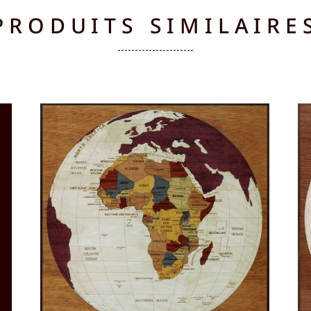
PRODUITS SIMILAIRE