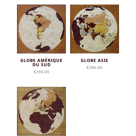
GLOBE AMÉRIQUE
GLOBE ASIE
DU SUD
€
290.00
€
290.00