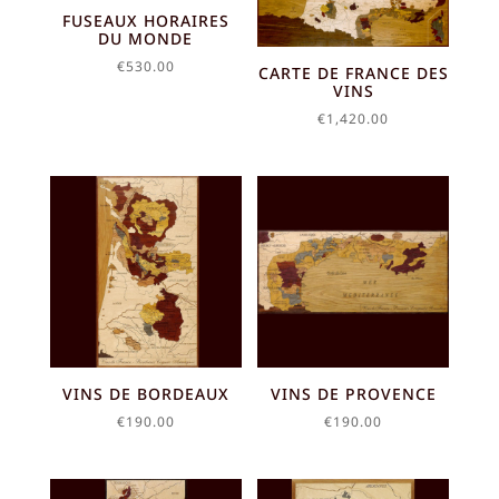
FUSEAUX HORAIRES
DU MONDE
€
530.00
CARTE DE FRANCE DES
VINS
€
1,420.00
VINS DE BORDEAUX
VINS DE PROVENCE
€
190.00
€
190.00