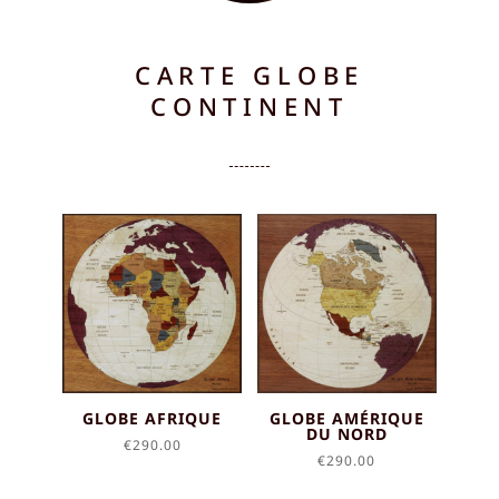
CARTE GLOBE
CONTINENT
GLOBE AFRIQUE
GLOBE AMÉRIQUE
DU NORD
€
290.00
€
290.00