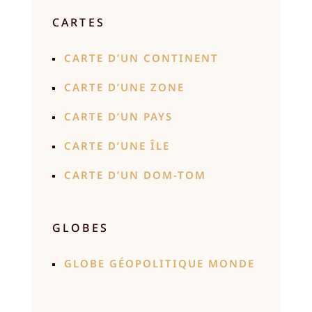
CARTES
CARTE D’UN CONTINENT
CARTE D’UNE ZONE
CARTE D’UN PAYS
CARTE D’UNE ÎLE
CARTE D’UN DOM-TOM
GLOBES
GLOBE GÉOPOLITIQUE MONDE