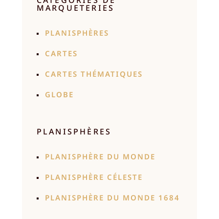
MARQUETERIES
PLANISPHÈRES
CARTES
CARTES THÉMATIQUES
GLOBE
PLANISPHÈRES
PLANISPHÈRE DU MONDE
PLANISPHÈRE CÉLESTE
PLANISPHÈRE DU MONDE 1684