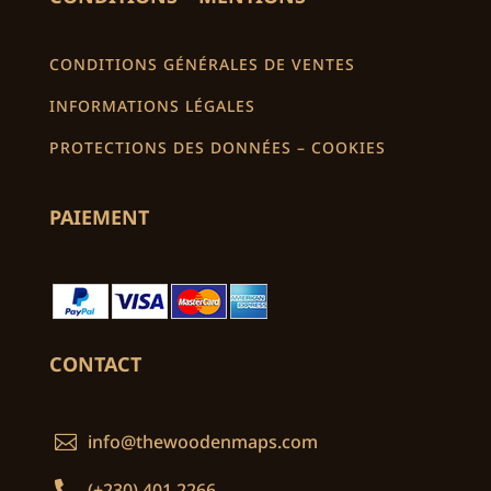
CONDITIONS GÉNÉRALES DE VENTES
INFORMATIONS LÉGALES
PROTECTIONS DES DONNÉES – COOKIES
PAIEMENT
CONTACT
info@thewoodenmaps.com


(+230) 401 2266