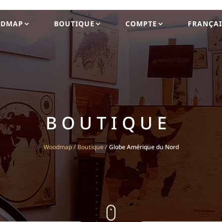
DMAP
BOUTIQUE
COMPTE
FRANÇAI
BOUTIQUE
Woodmap
/
Boutique
/
Globe Amérique du Nord