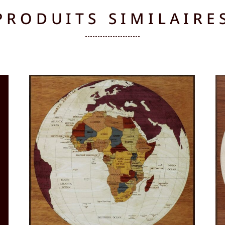
PRODUITS SIMILAIRE