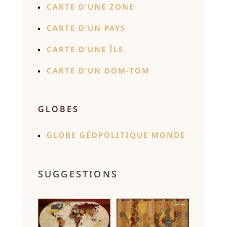
CARTE D’UNE ZONE
CARTE D’UN PAYS
CARTE D’UNE ÎLE
CARTE D’UN DOM-TOM
GLOBES
GLOBE GÉOPOLITIQUE MONDE
SUGGESTIONS