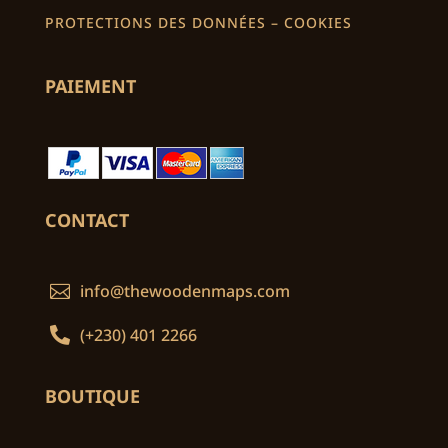
PROTECTIONS DES DONNÉES – COOKIES
PAIEMENT
CONTACT
info@thewoodenmaps.com


(+230) 401 2266
BOUTIQUE