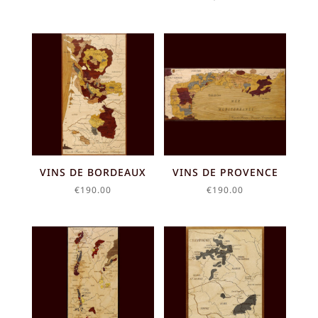
VINS DE BORDEAUX
VINS DE PROVENCE
€
190.00
€
190.00