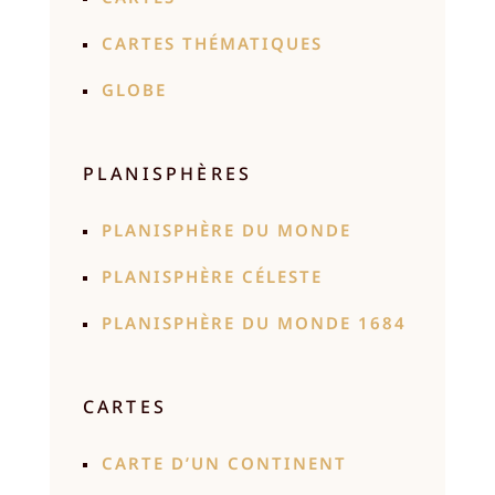
CARTES THÉMATIQUES
GLOBE
PLANISPHÈRES
PLANISPHÈRE DU MONDE
PLANISPHÈRE CÉLESTE
PLANISPHÈRE DU MONDE 1684
CARTES
CARTE D’UN CONTINENT