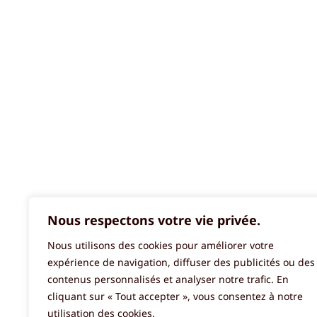
Nous respectons votre vie privée.
Nous utilisons des cookies pour améliorer votre
expérience de navigation, diffuser des publicités ou des
contenus personnalisés et analyser notre trafic. En
cliquant sur « Tout accepter », vous consentez à notre
utilisation des cookies.