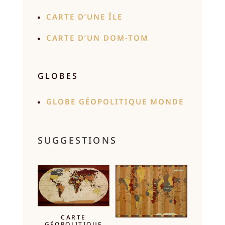
CARTE D’UNE ÎLE
CARTE D’UN DOM-TOM
GLOBES
GLOBE GÉOPOLITIQUE MONDE
SUGGESTIONS
CARTE
GÉOPOLITIQUE