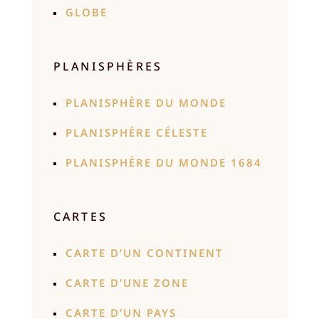
GLOBE
PLANISPHÈRES
PLANISPHÈRE DU MONDE
PLANISPHÈRE CÉLESTE
PLANISPHÈRE DU MONDE 1684
CARTES
CARTE D’UN CONTINENT
CARTE D’UNE ZONE
CARTE D’UN PAYS