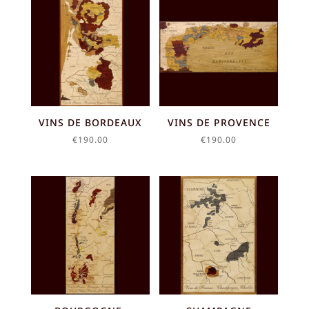
VINS DE BORDEAUX
VINS DE PROVENCE
€
190.00
€
190.00