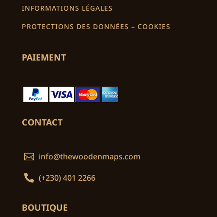
INFORMATIONS LÉGALES
PROTECTIONS DES DONNÉES – COOKIES
PAIEMENT
CONTACT
info@thewoodenmaps.com


(+230) 401 2266
BOUTIQUE