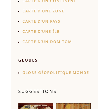
CARTE D’UN CONTINENT
CARTE D’UNE ZONE
CARTE D’UN PAYS
CARTE D’UNE ÎLE
CARTE D’UN DOM-TOM
GLOBES
GLOBE GÉOPOLITIQUE MONDE
SUGGESTIONS