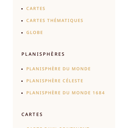
CARTES
CARTES THÉMATIQUES
GLOBE
PLANISPHÈRES
PLANISPHÈRE DU MONDE
PLANISPHÈRE CÉLESTE
PLANISPHÈRE DU MONDE 1684
CARTES